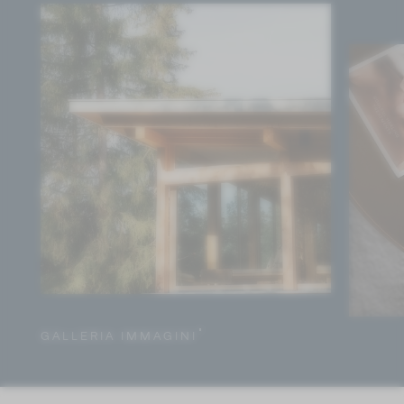
GALLERIA IMMAGINI