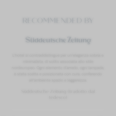
RECOMMENDED BY
L’hotel si contraddistingue per un’eleganza sobria e
minimalista, di solito associata allo stile
nordeuropeo. Ogni elemento d’arredo, ogni lampada,
è stata scelta e posizionata con cura, conferendo
all’ambiente spazio e leggerezza.
Süddeutsche Zeitung (tradotto dal
tedesco)