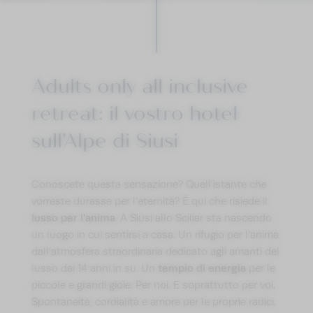
Adults only all inclusive
retreat: il vostro hotel
sull’Alpe di Siusi
Conoscete questa sensazione? Quell’istante che
vorreste durasse per l’eternità? È qui che risiede il
lusso per l’anima
. A Siusi allo Sciliar sta nascendo
un luogo in cui sentirsi a casa. Un rifugio per l’anima
dall’atmosfera straordinaria dedicato agli amanti del
tempio di energia
lusso dai 14 anni in su. Un
per le
piccole e grandi gioie. Per noi. E soprattutto per voi.
Spontaneità, cordialità e amore per le proprie radici.