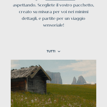
aspettando. Scegliete il vostro pacchetto,
creato su misura per voi nei minimi
dettagli, e partite per un viaggio
sensoriale!
TUTTI