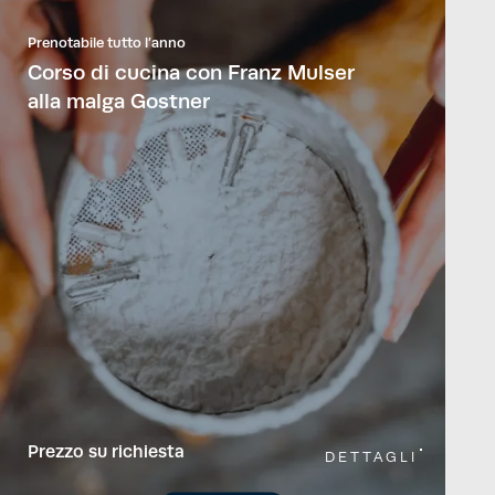
Prenotabile tutto l’anno
Corso di cucina con Franz Mulser
alla malga Gostner
Prezzo su richiesta
DETTAGLI