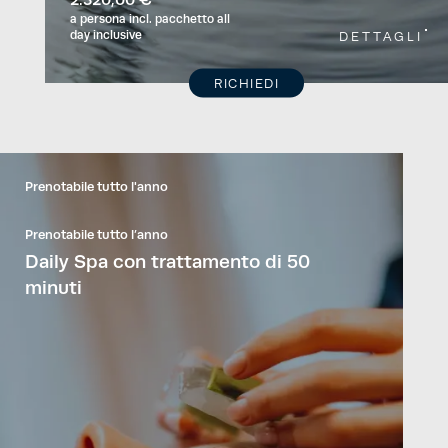
a persona
incl. pacchetto all
day inclusive
DETTAGLI
RICHIEDI
Prenotabile tutto l'anno
Prenotabile tutto l’anno
Daily Spa con trattamento di 50
minuti