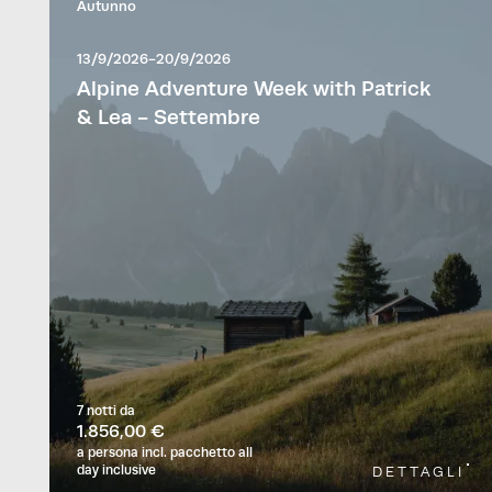
Autunno
13/9/2026-20/9/2026
Alpine Adventure Week with Patrick
& Lea - Settembre
7 notti
da
1.856,00 €
a persona
incl. pacchetto all
day inclusive
DETTAGLI