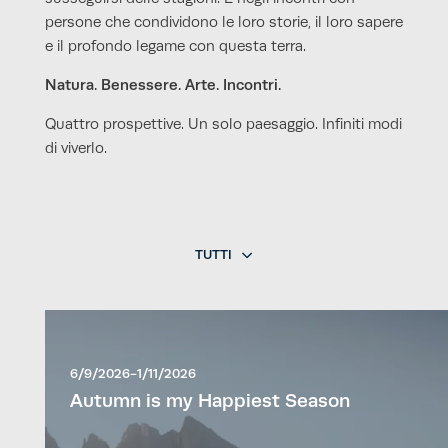
persone che condividono le loro storie, il loro sapere
e il profondo legame con questa terra.
Natura. Benessere. Arte. Incontri.
Quattro prospettive. Un solo paesaggio. Infiniti modi
di viverlo.
TUTTI
6/9/2026-1/11/2026
Autumn is my Happiest Season