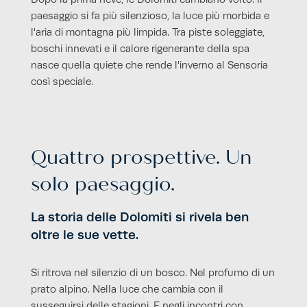
paesaggio si fa più silenzioso, la luce più morbida e
l'aria di montagna più limpida. Tra piste soleggiate,
boschi innevati e il calore rigenerante della spa
nasce quella quiete che rende l'inverno al Sensoria
così speciale.
Quattro prospettive. Un
solo paesaggio.
La storia delle Dolomiti si rivela ben
oltre le sue vette.
Si ritrova nel silenzio di un bosco. Nel profumo di un
prato alpino. Nella luce che cambia con il
susseguirsi delle stagioni. E negli incontri con