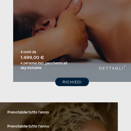
4 notti
da
1.499,00 €
a persona
incl. pacchetto all
day inclusive
DETTAGLI
RICHIEDI
Prenotabile tutto l'anno
Prenotabile tutto l’anno