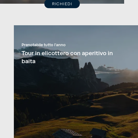
RICHIEDI
Prenotabile tutto l’anno
Tour in elicottero con aperitivo in
baita