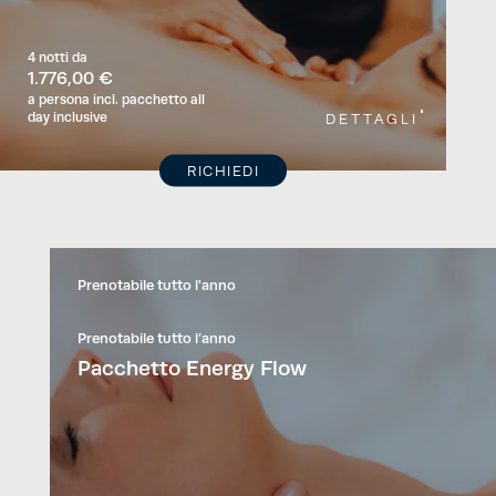
4 notti
da
1.776,00 €
a persona
incl. pacchetto all
day inclusive
DETTAGLI
RICHIEDI
Prenotabile tutto l'anno
Prenotabile tutto l’anno
Pacchetto Energy Flow