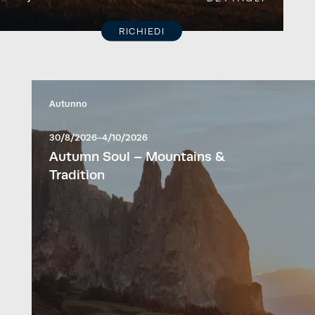
RICHIEDI
Autunno
30/8/2026-4/10/2026
Autumn Soul – Mountains &
Tradition