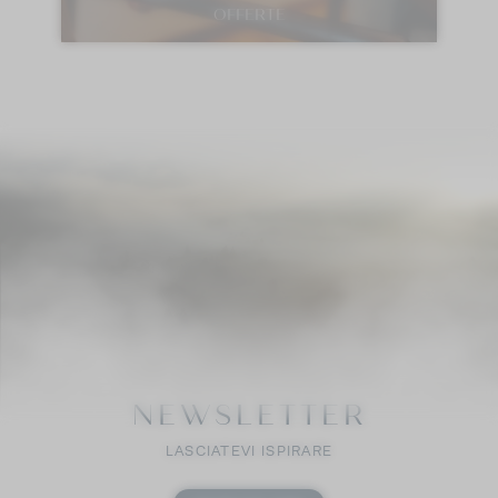
OFFERTE
NEWSLETTER
LASCIATEVI ISPIRARE