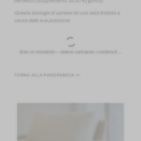
benvenuti (supplemento 35,00 €/giorno)
Questa tipologia di camera ha una vista limitata a
causa della sua posizione.
Solo un momento – stiamo caricando i contenuti …
TORNA ALLA PANORAMICA