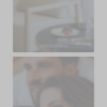
SERVIZI INCLUSI