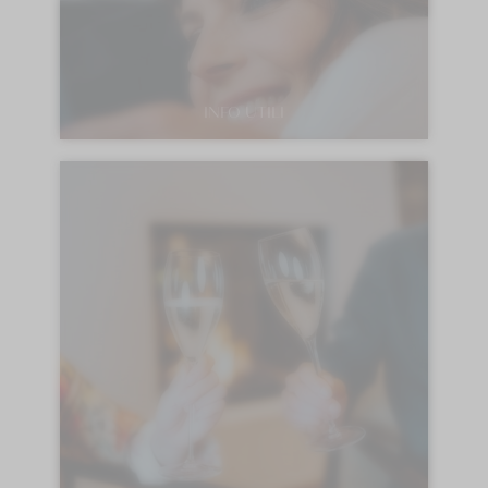
INFO UTILI