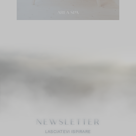
AREA SPA
NEWSLETTER
LASCIATEVI ISPIRARE