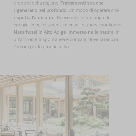
Trattamenti spa che
prodotti della regione.
rigenerano nel profondo.
Un modo di operare che
rispetta l’ambiente
. Benvenuto in un luogo di
energia, in cui ci si sente a casa. In uno straordinario
Naturhotel in Alto Adige
immerso nella natura
. In
un’atmosfera spontanea e cordiale, dove si respira
l’amore per le proprie radici.