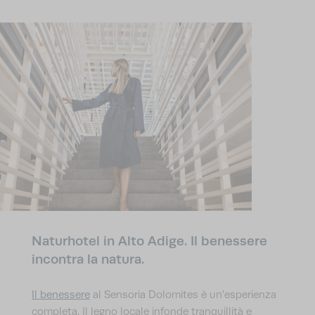
Naturhotel in Alto Adige. Il benessere
incontra la natura.
Il benessere
al Sensoria Dolomites è un’esperienza
completa. Il legno locale infonde tranquillità e