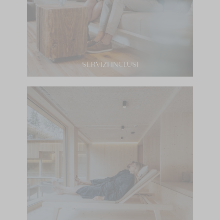
SERVIZI INCLUSI