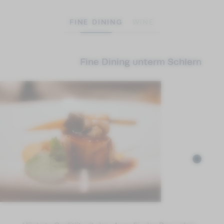
FINE DINING
WINE
Fine Dining unterm Schlern