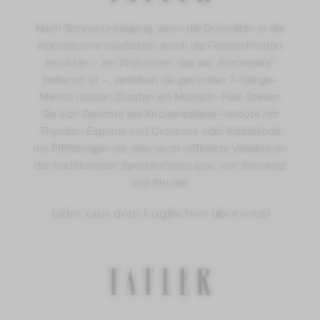
Nach Sonnenuntergang, wenn die Dolomiten in der
Abendsonne rosafarben durch die Fensterfronten
leuchten – ein Phänomen, das als „Enrosadira“
bekannt ist –, verleihen die gesunden 7-Gänge-
Menüs lokalen Zutaten ein Michelin-Flair. Stellen
Sie sich Gerichte wie Knollensellerie-Velouté mit
Thymian-Espuma und Croutons oder Kalbslende
mit Pfifferlingen vor, aber auch raffinierte Variationen
der traditionellen Speckknödelsuppe, von Schnitzel
und Strudel.
Tatler (aus dem Englischen übersetzt)