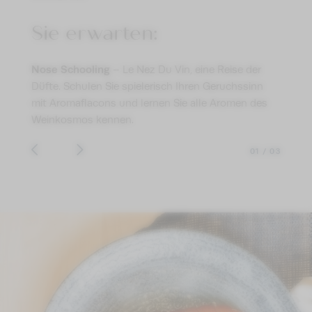
Sie erwarten:
Nose Schooling
uosen,
– Le Nez Du Vin, eine Reise der
Düfte. Schulen Sie spielerisch Ihren Geruchssinn
mit Aromaflacons und lernen Sie alle Aromen des
Weinkosmos kennen.
01
/
03