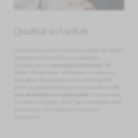
ANFRAGEN
BUCHEN
Qualität in Vielfalt
Unsere Küche passt in keine Schublade. Hier treffen
ausgewählte Lebensmittel auf liebevolle
passionierte Kochkunst.
Zubereitung und
Wir
tüfteln. Wir verkosten. Wir denken neu. Pasta ist
nicht gleich Pasta. Sorbet nicht nur Sorbet. Wir
Mit
bieten scheinbar Bekanntem eine neue Bühne.
Herz, Kreativität und Leidenschaft
. Und der Liebe
zum Detail. Wir geben jeden Tag unser Bestes. Weil
wir es lieben. Das werden Sie schmecken.
Versprochen.