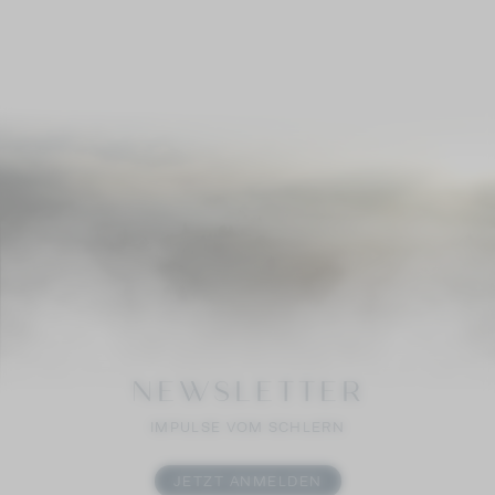
NEWSLETTER
IMPULSE VOM SCHLERN
JETZT ANMELDEN