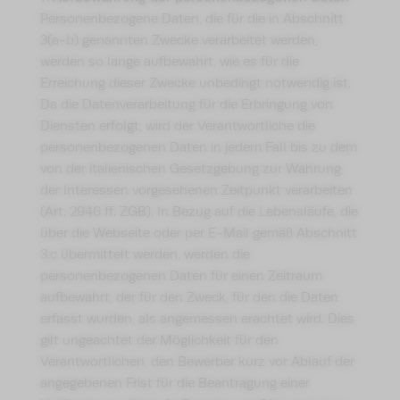
Personenbezogene Daten, die für die in Abschnitt
3(a-b) genannten Zwecke verarbeitet werden,
werden so lange aufbewahrt, wie es für die
Erreichung dieser Zwecke unbedingt notwendig ist.
Da die Datenverarbeitung für die Erbringung von
Diensten erfolgt, wird der Verantwortliche die
personenbezogenen Daten in jedem Fall bis zu dem
von der italienischen Gesetzgebung zur Wahrung
der Interessen vorgesehenen Zeitpunkt verarbeiten
(Art. 2946 ff. ZGB). In Bezug auf die Lebensläufe, die
über die Webseite oder per E-Mail gemäß Abschnitt
3.c übermittelt werden, werden die
personenbezogenen Daten für einen Zeitraum
aufbewahrt, der für den Zweck, für den die Daten
erfasst wurden, als angemessen erachtet wird. Dies
gilt ungeachtet der Möglichkeit für den
Verantwortlichen, den Bewerber kurz vor Ablauf der
angegebenen Frist für die Beantragung einer