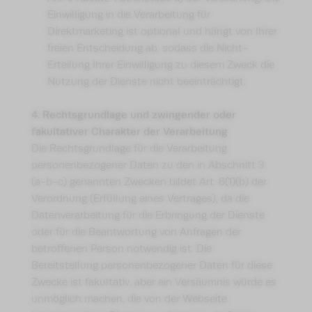
Einwilligung in die Verarbeitung für
Direktmarketing ist optional und hängt von Ihrer
freien Entscheidung ab, sodass die Nicht-
Erteilung Ihrer Einwilligung zu diesem Zweck die
Nutzung der Dienste nicht beeinträchtigt.
4. Rechtsgrundlage und zwingender oder
fakultativer Charakter der Verarbeitung
Die Rechtsgrundlage für die Verarbeitung
personenbezogener Daten zu den in Abschnitt 3
(a-b-c) genannten Zwecken bildet Art. 6(1)(b) der
Verordnung (Erfüllung eines Vertrages), da die
Datenverarbeitung für die Erbringung der Dienste
oder für die Beantwortung von Anfragen der
betroffenen Person notwendig ist. Die
Bereitstellung personenbezogener Daten für diese
Zwecke ist fakultativ, aber ein Versäumnis würde es
unmöglich machen, die von der Webseite