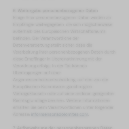
6. Weitergabe personenbezogener Daten
Einige Ihrer personenbezogenen Daten werden an
Empfänger weitergegeben, die sich möglicherweise
außerhalb des Europäischen Wirtschaftsraums
befinden. Der Verantwortliche der
Datenverarbeitung stellt sicher, dass die
Verarbeitung Ihrer personenbezogenen Daten durch
diese Empfänger in Übereinstimmung mit der
Verordnung erfolgt. In der Tat können
Übertragungen auf einer
Angemessenheitsentscheidung, auf den von der
Europäischen Kommission genehmigten
Vertragsklauseln oder auf einer anderen geeigneten
Rechtsgrundlage beruhen. Weitere Informationen
erhalten Sie beim Verantwortlichen unter folgender
Adresse:
info@sensoriadolomites.com
.
7. Aufbewahrung der personenbezogenen Daten