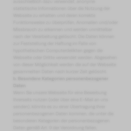
ausschließlich dazu verwendet, anonyme
statistische Informationen über die Nutzung der
Webseite zu erhalten und deren korrekte
Funktionsweise zu überprüfen, Anomalien und/oder
Missbrauch zu erkennen und werden unmittelbar
nach der Verarbeitung gelöscht. Die Daten können
zur Feststellung der Haftung im Falle von
hypothetischen Computerdelikten gegen die
Webseite oder Dritte verwendet werden. Abgesehen
von dieser Möglichkeit werden die auf der Webseite
gesammelten Daten nach kurzer Zeit gelöscht.
b. Besondere Kategorien personenbezogener
Daten
Wenn Sie unsere Webseite für eine Bewerbung
Ihrerseits nutzen (oder über eine E-Mail an uns
senden), könnte es zu einer Übertragung Ihrer
personenbezogenen Daten kommen, die unter die
besonderen Kategorien der personenbezogenen
Daten gemäß Art. 9 der Verordnung fallen,