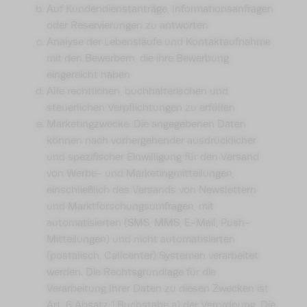
Auf Kundendienstanträge, Informationsanfragen
oder Reservierungen zu antworten
Analyse der Lebensläufe und Kontaktaufnahme
mit den Bewerbern, die ihre Bewerbung
eingereicht haben
Alle rechtlichen, buchhalterischen und
steuerlichen Verpflichtungen zu erfüllen
Marketingzwecke: Die angegebenen Daten
können nach vorhergehender ausdrücklicher
und spezifischer Einwilligung für den Versand
von Werbe- und Marketingmitteilungen,
einschließlich des Versands von Newslettern
und Marktforschungsumfragen, mit
automatisierten (SMS, MMS, E-Mail, Push-
Mitteilungen) und nicht automatisierten
(postalisch, Callcenter) Systemen verarbeitet
werden. Die Rechtsgrundlage für die
Verarbeitung Ihrer Daten zu diesen Zwecken ist
Art. 6 Absatz 1 Buchstabe a) der Verordnung. Die