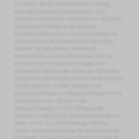
zu erfüllen, der der Verantwortliche unterliegt.
Rechtsgrundlage der Verarbeitung für die in
Abschnitt 3.e genannten Zwecke ist Art. 6(1)(a) der
Verordnung (Einwilligung des Nutzers).
Der Verantwortliche kann, ohne Ihre Einwilligung,
zur Ausführung der Verarbeitung zu denselben
Zwecken, die den direkten Versand von
Werbematerial oder den Direktverkauf oder die
Durchführung von Marktforschungen oder
kommerzielle Mitteilungen in Bezug auf Produkte
oder Dienste des Verantwortlichen, die ähnlich sind
mit den gekauften, E-Mail-Adressen und
postalische Adressen in Übereinstimmung mit und
innerhalb der in Art. 130 Abs. 4 des
Datenschutzkodex und der Verfügung des
Garanten für den Schutz der personenbezogenen
Daten vom 19. Juni 2008 zulässigen Grenzen
nutzen. Die Rechtsgrundlage für die Verarbeitung
Ihrer Daten zu diesem Zweck bildet Art. 6(1)(f) der