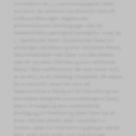
buchstäblich die „[...] personenbezogenen Daten,
aus denen die rassische und ethnische Herkunft,
politische Meinungen, religiöse oder
weltanschauliche Überzeugungen oder die
Gewerkschaftszugehörigkeit hervorgehen, sowie die
[…] genetischen Daten, biometrischen Daten zur
eindeutigen Identifizierung einer natürlichen Person,
Gesundheitsdaten oder Daten zum Sexualleben
oder der sexuellen Orientierung einer natürlichen
Person.“ Bitte veröffentlichen Sie diese Daten nicht,
es sei denn, es ist unbedingt erforderlich. Wir weisen
Sie ausdrücklich darauf hin, dass der
Verantwortliche in Bezug auf die Übermittlung von
besonderen Kategorien personenbezogener Daten,
aber in Ermangelung einer ausdrücklichen
Einwilligung zur Verarbeitung dieser Daten (es ist
Ihnen natürlich erlaubt, einen Lebenslauf zu
senden), weder zur Verantwortung gezogen werden
kann, wofür auch immer, noch Vorhaltungen