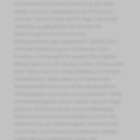
Cookies erkennt unsere Anwendung das Gerät
wieder und kann vergangene Chat-Protokolle
aufrufen. Dieser Cookie wird 90 Tage, seit letzter
Verwendung, gespeichert. Sie können die
Speicherung von Cookies in Ihren
Browsereinstellungen deaktivieren. Jedoch kann
ohne die Verwendung von Cookies die Chat-
Funktion nicht ausgeführt werden. Die mögliche
Bekanntgabe von z.B. Namen, E-Mail-Adresse oder
einer Telefonnummer erfolgt freiwillig und mit dem
Einverständnis, diese Daten zum Zwecke der
Kontaktaufnahme bis zum Ende des Kontaktes
vorübergehend zu nutzen und zu speichern. Diese
personenbezogenen Daten werden nach 90 Tagen
gelöscht. Bei Nutzung des Journey Messaging
Services können Ihre Kontaktdaten auch für die
Übermittlung von reisebezogenen Informationen
(wie Check-in Informationen) verwendet werden,
sofern Sie dem zugestimmt haben. Die