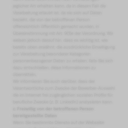
jeglicher Art erhalten kann, da in diesem Fall die
Verarbeitung erlaubt ist, da sie sich auf Daten
bezieht, die von der betroffenen Person
offensichtlich öffentlich gemacht wurden, in
Übereinstimmung mit Art. 9(1)e der Verordnung. Wir
weisen jedoch darauf hin, dass es wichtig ist, wie
bereits oben erwähnt, die ausdrückliche Einwilligung
zur Verarbeitung besonderer Kategorien
personenbezogener Daten zu erteilen, falls Sie sich
dazu entschließen, diese Informationen zu
übermitteln.
Wir informieren Sie auch darüber, dass der
Verantwortliche zum Zwecke der Bewerber-Auswahl
die im Internet frei zugänglichen sozialen Profile für
berufliche Zwecke (z. B. LinkedIn) analysieren kann.
c. Freiwillig von der betroffenen Person
bereitgestellte Daten
Wenn Sie bestimmte Dienste auf der Webseite