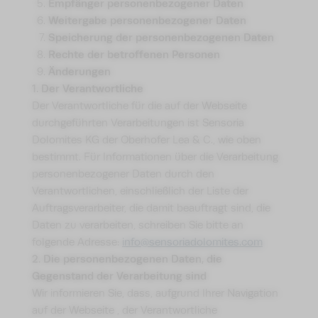
Empfänger personenbezogener Daten
Weitergabe personenbezogener Daten
Speicherung der personenbezogenen Daten
Rechte der betroffenen Personen
Änderungen
1. Der Verantwortliche
Der Verantwortliche für die auf der Webseite
durchgeführten Verarbeitungen ist Sensoria
Dolomites KG der Oberhofer Lea & C., wie oben
bestimmt. Für Informationen über die Verarbeitung
personenbezogener Daten durch den
Verantwortlichen, einschließlich der Liste der
Auftragsverarbeiter, die damit beauftragt sind, die
Daten zu verarbeiten, schreiben Sie bitte an
folgende Adresse:
info@sensoriadolomites.com
2. Die personenbezogenen Daten, die
Gegenstand der Verarbeitung sind
Wir informieren Sie, dass, aufgrund Ihrer Navigation
auf der Webseite , der Verantwortliche