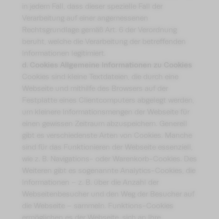
in jedem Fall, dass dieser spezielle Fall der
Verarbeitung auf einer angemessenen
Rechtsgrundlage gemäß Art. 6 der Verordnung
beruht, welche die Verarbeitung der betreffenden
Informationen legitimiert.
d. Cookies
Allgemeine Informationen zu Cookies
Cookies sind kleine Textdateien, die durch eine
Webseite und mithilfe des Browsers auf der
Festplatte eines Clientcomputers abgelegt werden,
um kleinere Informationsmengen der Webseite für
einen gewissen Zeitraum abzuspeichern. Generell
gibt es verschiedenste Arten von Cookies. Manche
sind für das Funktionieren der Webseite essenziell,
wie z. B. Navigations- oder Warenkorb-Cookies. Des
Weiteren gibt es sogenannte Analytics-Cookies, die
Informationen – z. B. über die Anzahl der
Webseitenbesucher und den Weg der Besucher auf
die Webseite – sammeln. Funktions-Cookies
ermöglichen es der Webseite, sich an Ihre