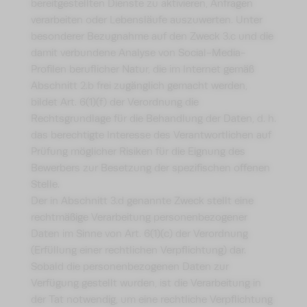
bereitgestellten Dienste zu aktivieren, Anfragen
verarbeiten oder Lebensläufe auszuwerten. Unter
besonderer Bezugnahme auf den Zweck 3.c und die
damit verbundene Analyse von Social-Media-
Profilen beruflicher Natur, die im Internet gemäß
Abschnitt 2.b frei zugänglich gemacht werden,
bildet Art. 6(1)(f) der Verordnung die
Rechtsgrundlage für die Behandlung der Daten, d. h.
das berechtigte Interesse des Verantwortlichen auf
Prüfung möglicher Risiken für die Eignung des
Bewerbers zur Besetzung der spezifischen offenen
Stelle.
Der in Abschnitt 3.d genannte Zweck stellt eine
rechtmäßige Verarbeitung personenbezogener
Daten im Sinne von Art. 6(1)(c) der Verordnung
(Erfüllung einer rechtlichen Verpflichtung) dar.
Sobald die personenbezogenen Daten zur
Verfügung gestellt wurden, ist die Verarbeitung in
der Tat notwendig, um eine rechtliche Verpflichtung