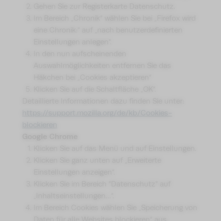
Gehen Sie zur Registerkarte Datenschutz.
Im Bereich „Chronik“ wählen Sie bei „Firefox wird
eine Chronik:“ auf „nach benutzerdefinierten
Einstellungen anlegen“.
In den nun aufscheinenden
Auswahlmöglichkeiten entfernen Sie das
Häkchen bei „Cookies akzeptieren“
Klicken Sie auf die Schaltfläche „OK“.
Detaillierte Informationen dazu finden Sie unter:
https://support.mozilla.org/de/kb/Cookies-
blockieren
Google Chrome
Klicken Sie auf das Menü und auf Einstellungen.
Klicken Sie ganz unten auf „Erweiterte
Einstellungen anzeigen“.
Klicken Sie im Bereich "Datenschutz" auf
„Inhaltseinstellungen…“.
Im Bereich Cookies wählen Sie „Speicherung von
Daten für alle Websites blockieren“ aus.