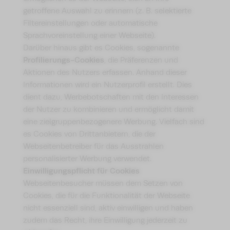
getroffene Auswahl zu erinnern (z. B. selektierte
Filtereinstellungen oder automatische
Sprachvoreinstellung einer Webseite).
Darüber hinaus gibt es Cookies, sogenannte
Profilierungs-Cookies
, die Präferenzen und
Aktionen des Nutzers erfassen. Anhand dieser
Informationen wird ein Nutzerprofil erstellt. Dies
dient dazu, Werbebotschaften mit den Interessen
der Nutzer zu kombinieren und ermöglicht damit
eine zielgruppenbezogenere Werbung. Vielfach sind
es Cookies von Drittanbietern, die der
Webseitenbetreiber für das Ausstrahlen
personalisierter Werbung verwendet.
Einwilligungspflicht für Cookies
Webseitenbesucher müssen dem Setzen von
Cookies, die für die Funktionalität der Webseite
nicht essenziell sind, aktiv einwilligen und haben
zudem das Recht, ihre Einwilligung jederzeit zu