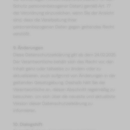
Schutz personenbezogener Daten) gemäß Art. 77
der Verordnung einzureichen, wenn Sie der Ansicht
sind, dass die Verarbeitung Ihrer
personenbezogenen Daten gegen geltendes Recht
verstößt.
9. Änderungen
Diese Datenschutzerklärung gilt ab dem 24.02.2025.
Der Verantwortliche behält sich das Recht vor, den
Inhalt ganz oder teilweise zu ändern oder zu
aktualisieren, auch aufgrund von Änderungen in der
geltenden Gesetzgebung. Deshalb hält Sie der
Verantwortliche an, diesen Abschnitt regelmäßig zu
besuchen, um sich über die neueste und aktuellste
Version dieser Datenschutzerklärung zu
informieren.
10. Dialogshift