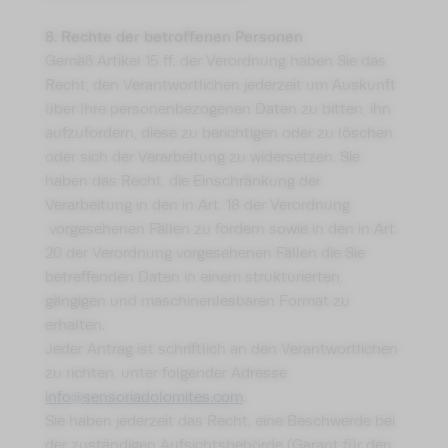
8. Rechte der betroffenen Personen
Gemäß Artikel 15 ff. der Verordnung haben Sie das
Recht, den Verantwortlichen jederzeit um Auskunft
über Ihre personenbezogenen Daten zu bitten, ihn
aufzufordern, diese zu berichtigen oder zu löschen
oder sich der Verarbeitung zu widersetzen. Sie
haben das Recht, die Einschränkung der
Verarbeitung in den in Art. 18 der Verordnung
vorgesehenen Fällen zu fordern sowie in den in Art.
20 der Verordnung vorgesehenen Fällen die Sie
betreffenden Daten in einem strukturierten,
gängigen und maschinenlesbaren Format zu
erhalten.
Jeder Antrag ist schriftlich an den Verantwortlichen
zu richten, unter folgender Adresse
info@sensoriadolomites.com
.
Sie haben jederzeit das Recht, eine Beschwerde bei
der zuständigen Aufsichtsbehörde (Garant für den