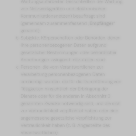
Wartungsaufarbeiten (einschließlich der Wartung
von Netzwerkgeräten und elektronischen
Kommunikationsnetzen) beauftragt sind
Empfänger
(gemeinsam zusammenfassend „
“
genannt);
Subjekte, Körperschaften oder Behörden, denen
Ihre personenbezogenen Daten aufgrund
gesetzlicher Bestimmungen oder behördlicher
Anordnungen zwingend mitzuteilen sind;
Personen, die vom Verantwortlichen zur
Verarbeitung personenbezogenen Daten
ermächtigt wurden, die für die Durchführung von
Tätigkeiten hinsichtlich der Erbringung der
Dienste oder für die anderen in Abschnitt 3
genannten Zwecke notwendig sind, und die sich
zur Vertraulichkeit verpflichtet haben oder eine
angemessene gesetzliche Verpflichtung zur
Vertraulichkeit haben (z. B. Angestellte des
Verantwortlichen).