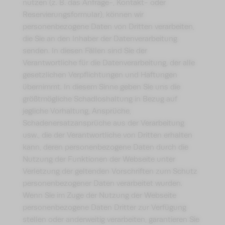
nutzen (z. B. das Anfrage-, Kontakt- oder
Reservierungsformular), können wir
personenbezogene Daten von Dritten verarbeiten,
die Sie an den Inhaber der Datenverarbeitung
senden. In diesen Fällen sind Sie der
Verantwortliche für die Datenverarbeitung, der alle
gesetzlichen Verpflichtungen und Haftungen
übernimmt. In diesem Sinne geben Sie uns die
größtmögliche Schadloshaltung in Bezug auf
jegliche Vorhaltung, Ansprüche,
Schadenersatzansprüche aus der Verarbeitung
usw., die der Verantwortliche von Dritten erhalten
kann, deren personenbezogene Daten durch die
Nutzung der Funktionen der Webseite unter
Verletzung der geltenden Vorschriften zum Schutz
personenbezogener Daten verarbeitet wurden.
Wenn Sie im Zuge der Nutzung der Webseite
personenbezogene Daten Dritter zur Verfügung
stellen oder anderweitig verarbeiten, garantieren Sie