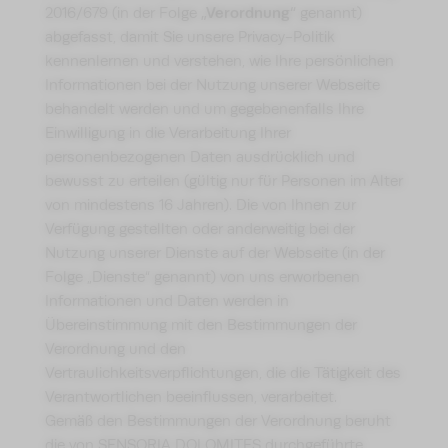
„Verordnung“
2016/679 (in der Folge
genannt)
abgefasst, damit Sie unsere Privacy-Politik
kennenlernen und verstehen, wie Ihre persönlichen
Informationen bei der Nutzung unserer Webseite
behandelt werden und um gegebenenfalls Ihre
Einwilligung in die Verarbeitung Ihrer
personenbezogenen Daten ausdrücklich und
bewusst zu erteilen (gültig nur für Personen im Alter
von mindestens 16 Jahren). Die von Ihnen zur
Verfügung gestellten oder anderweitig bei der
Nutzung unserer Dienste auf der Webseite (in der
Folge „Dienste“ genannt) von uns erworbenen
Informationen und Daten werden in
Übereinstimmung mit den Bestimmungen der
Verordnung und den
Vertraulichkeitsverpflichtungen, die die Tätigkeit des
Verantwortlichen beeinflussen, verarbeitet.
Gemäß den Bestimmungen der Verordnung beruht
die von SENSORIA DOLOMITES durchgeführte