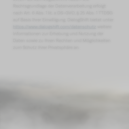
Rechtsgrundlage der Datenverarbeitung erfolgt
nach Art. 6 Abs. 1 lit. a DS-GVO, § 25 Abs. 1 TTDSG
auf Basis Ihrer Einwilligung. DialogShift bietet unter
https://www.dialogshift.com/datenschutz
weitere
Informationen zur Erhebung und Nutzung der
Daten sowie zu Ihren Rechten und Möglichkeiten
zum Schutz Ihrer Privatsphäre an.