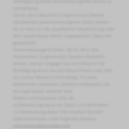
Verlängerung dieser Aufbewahrungsfrist erneut zu
kontaktieren.
Die für die in Abschnitt 3.d genannten Zwecke
verarbeiteten personenbezogenen Daten werden
bis zu dem von der spezifischen Verpflichtung oder
dem anwendbaren Recht vorgesehenen Zeitpunkt
gespeichert.
Personenbezogene Daten, die für die in den
Abschnitten 3.e genannten Zwecke verarbeitet
werden, werden hingegen bis zum Widerruf der
Einwilligung durch die betroffene Person oder, falls
ein solcher Widerruf nicht erfolgt, für einen
bestimmten maximalen Zeitraum aufbewahrt, der
als angemessen erachtet wird.
Weitere Informationen über die
Aufbewahrungsdauer der Daten und die Kriterien
zur Bestimmung dieser Frist erhalten Sie beim
Verantwortlichen unter folgender Adresse:
info@sensoriadolomites.com
.