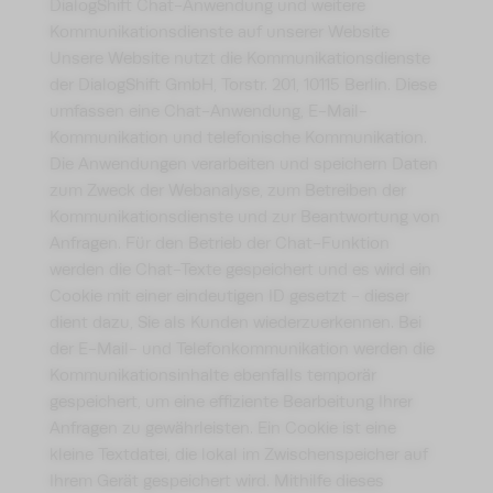
DialogShift Chat-Anwendung und weitere
Kommunikationsdienste auf unserer Website
Unsere Website nutzt die Kommunikationsdienste
der DialogShift GmbH, Torstr. 201, 10115 Berlin. Diese
umfassen eine Chat-Anwendung, E-Mail-
Kommunikation und telefonische Kommunikation.
Die Anwendungen verarbeiten und speichern Daten
zum Zweck der Webanalyse, zum Betreiben der
Kommunikationsdienste und zur Beantwortung von
Anfragen. Für den Betrieb der Chat-Funktion
werden die Chat-Texte gespeichert und es wird ein
Cookie mit einer eindeutigen ID gesetzt - dieser
dient dazu, Sie als Kunden wiederzuerkennen. Bei
der E-Mail- und Telefonkommunikation werden die
Kommunikationsinhalte ebenfalls temporär
gespeichert, um eine effiziente Bearbeitung Ihrer
Anfragen zu gewährleisten. Ein Cookie ist eine
kleine Textdatei, die lokal im Zwischenspeicher auf
Ihrem Gerät gespeichert wird. Mithilfe dieses