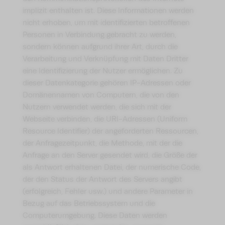
implizit enthalten ist. Diese Informationen werden
nicht erhoben, um mit identifizierten betroffenen
Personen in Verbindung gebracht zu werden,
sondern können aufgrund ihrer Art, durch die
Verarbeitung und Verknüpfung mit Daten Dritter
eine Identifizierung der Nutzer ermöglichen. Zu
dieser Datenkategorie gehören IP-Adressen oder
Domänennamen von Computern, die von den
Nutzern verwendet werden, die sich mit der
Webseite verbinden, die URI-Adressen (Uniform
Resource Identifier) der angeforderten Ressourcen,
der Anfragezeitpunkt, die Methode, mit der die
Anfrage an den Server gesendet wird, die Größe der
als Antwort erhaltenen Datei, der numerische Code,
der den Status der Antwort des Servers angibt
(erfolgreich, Fehler usw.) und andere Parameter in
Bezug auf das Betriebssystem und die
Computerumgebung. Diese Daten werden