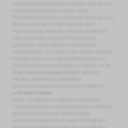
personenbezogene Daten verarbeiten wird, die aus
einer Kennung wie Ihrem Namen, einer
Identifikationsnummer, einer Online-Kennung, einer
Postanschrift, einer E-Mail-Adresse, einer
Telefonnummer (Festnetz und/oder Mobilfunk)
oder einem oder mehreren Elementen Ihrer
physischen, physiologischen, psychischen,
wirtschaftlichen, kulturellen oder sozialen Identität
bestehen können, um die betroffene Person zu
identifizieren oder identifizierbar zu machen (in der
personenbezogene Daten
Folge „
“ genannt).
Die über die Webseite verarbeiteten
personenbezogenen Daten sind die Folgenden:
a. Navigationsdaten
Die für den Betrieb der Webseite verwendeten
Computersysteme und Softwareverfahren erfassen
während ihres normalen Betriebs einige
personenbezogene Daten, deren Übertragung in
den Kommunikationsprotokollen des Internets