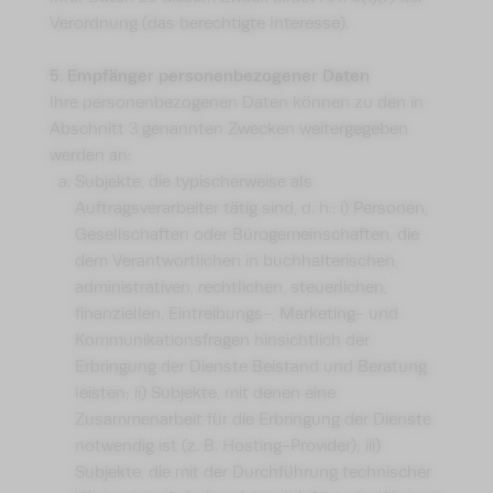
Verordnung (das berechtigte Interesse).
5. Empfänger personenbezogener Daten
Ihre personenbezogenen Daten können zu den in
Abschnitt 3 genannten Zwecken weitergegeben
werden an:
Subjekte, die typischerweise als
Auftragsverarbeiter tätig sind, d. h.: i) Personen,
Gesellschaften oder Bürogemeinschaften, die
dem Verantwortlichen in buchhalterischen,
administrativen, rechtlichen, steuerlichen,
finanziellen, Eintreibungs-, Marketing- und
Kommunikationsfragen hinsichtlich der
Erbringung der Dienste Beistand und Beratung
leisten; ii) Subjekte, mit denen eine
Zusammenarbeit für die Erbringung der Dienste
notwendig ist (z. B. Hosting-Provider); iii)
Subjekte, die mit der Durchführung technischer