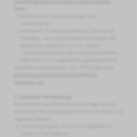
de/windows7/block-enable-or-allow-cookies
Safari
Klicken Sie in den Einstellungen auf
„Datenschutz“
Im Bereich "Cookies akzeptieren" können Sie
festlegen, ob und wann Safari die Cookies der
Webseiten speichern soll. Für weitere
Informationen klicken Sie auf die Schaltfläche
Hilfe (durch ein Fragezeichen gekennzeichnet)
Detaillierte Informationen dazu finden Sie unter:
https://support.apple.com/kb/PH5042?
locale=en_US
3. Zweck der Verarbeitung
Die Verarbeitung, die wir (wo notwendig) mit Ihrer
ausdrücklichen Einwilligung durchführen wollen, hat
folgende Zwecke:
Die Erbringung der von Ihnen angeforderten
Dienste zu ermöglichen