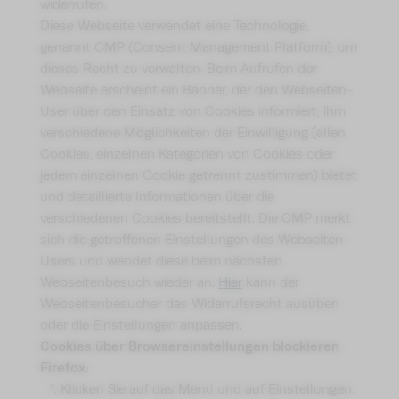
widerrufen.
Diese Webseite verwendet eine Technologie,
genannt CMP (Consent Management Platform), um
dieses Recht zu verwalten. Beim Aufrufen der
Webseite erscheint ein Banner, der den Webseiten-
User über den Einsatz von Cookies informiert, ihm
verschiedene Möglichkeiten der Einwilligung (allen
Cookies, einzelnen Kategorien von Cookies oder
jedem einzelnen Cookie getrennt zustimmen) bietet
und detaillierte Informationen über die
verschiedenen Cookies bereitstellt. Die CMP merkt
sich die getroffenen Einstellungen des Webseiten-
Users und wendet diese beim nächsten
Webseitenbesuch wieder an.
Hier
kann der
Webseitenbesucher das Widerrufsrecht ausüben
oder die Einstellungen anpassen.
Cookies über Browsereinstellungen blockieren
Firefox:
Klicken Sie auf das Menü und auf Einstellungen.